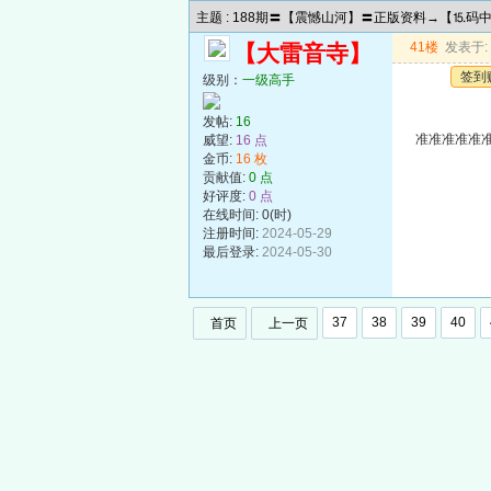
主题 : 188期〓【震憾山河】〓正版资料→【⒖
41楼
发表于: 2
【大雷音寺】
签到
级别：
一级高手
发帖:
16
准准准准准准
威望:
16 点
金币:
16 枚
贡献值:
0 点
好评度:
0 点
在线时间: 0(时)
注册时间:
2024-05-29
最后登录:
2024-05-30
37
38
39
40
首页
上一页