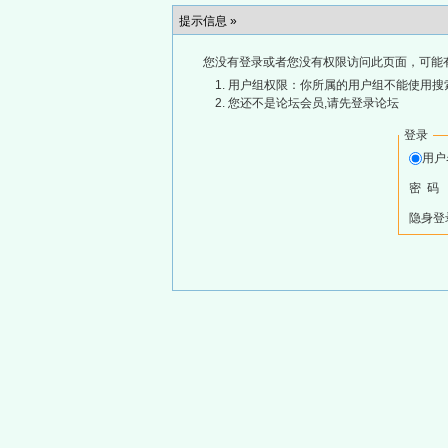
提示信息 »
您没有登录或者您没有权限访问此页面，可能
用户组权限：你所属的用户组不能使用搜
您还不是论坛会员,请先登录论坛
登录
用
密 码
隐身登