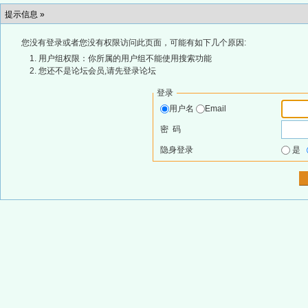
提示信息 »
您没有登录或者您没有权限访问此页面，可能有如下几个原因:
用户组权限：你所属的用户组不能使用搜索功能
您还不是论坛会员,请先登录论坛
登录
用户名
Email
密 码
隐身登录
是