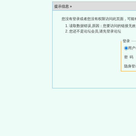
提示信息 »
您没有登录或者您没有权限访问此页面，可能
读取数据错误,原因：您要访问的链接无效,
您还不是论坛会员,请先登录论坛
登录
用
密 码
隐身登