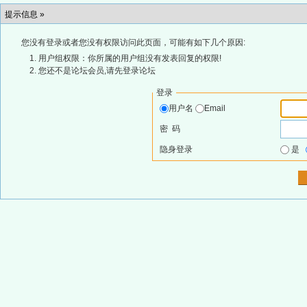
提示信息 »
您没有登录或者您没有权限访问此页面，可能有如下几个原因:
用户组权限：你所属的用户组没有发表回复的权限!
您还不是论坛会员,请先登录论坛
登录
用户名
Email
密 码
隐身登录
是